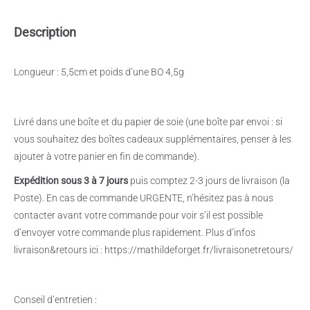
Description
Longueur : 5,5cm et poids d’une BO 4,5g
Livré dans une boîte et du papier de soie (une boîte par envoi : si
vous souhaitez des boîtes cadeaux supplémentaires, penser à les
ajouter à votre panier en fin de commande).
Expédition sous 3 à 7 jours
puis comptez 2-3 jours de livraison (la
Poste). En cas de commande URGENTE, n’hésitez pas à nous
contacter avant votre commande pour voir s’il est possible
d’envoyer votre commande plus rapidement. Plus d’infos
livraison&retours ici : https://mathildeforget.fr/livraisonetretours/
Conseil d’entretien :