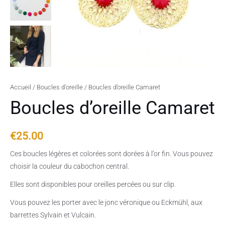
Accueil
/
Boucles d'oreille
/ Boucles d’oreille Camaret
Boucles d’oreille Camaret
€
25.00
Ces boucles légères et colorées sont dorées à l’or fin. Vous pouvez
choisir la couleur du cabochon central.
Elles sont disponibles pour oreilles percées ou sur clip.
Vous pouvez les porter avec le jonc véronique ou Eckmühl, aux
barrettes Sylvain et Vulcain.