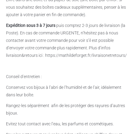
vous souhaitez des boîtes cadeaux supplémentaires, penser à les
ajouter à votre panier en fin de commande).
Expédition sous 3 à 7 jours
puis comptez 2-3 jours de livraison (la
Poste). En cas de commande URGENTE, n’hésitez pas à nous
contacter avant votre commande pour voir s’il est possible
d’envoyer votre commande plus rapidement. Plus d’infos
livraison&retours ici : https://mathildeforget.fr/livraisonetretours/
Conseil d’entretien :
Conservez vos bijoux à l’abri de l’humidité et de l’air, idéalement
dans leur boîte.
Rangez-les séparément
afin de les protéger des rayures d’autres
bijoux.
Evitez tout contact avec l’eau, les parfums et cosmétiques.