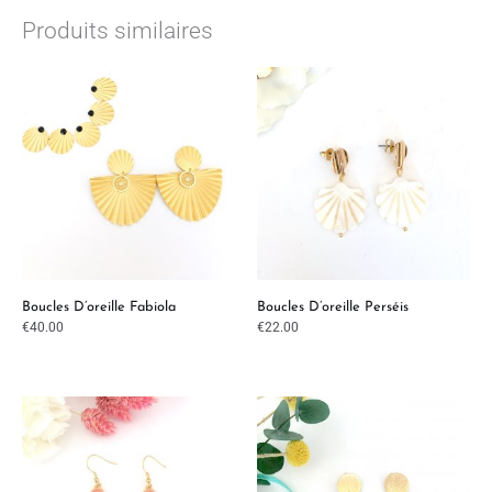
Produits similaires
Boucles D’oreille Fabiola
Boucles D’oreille Perséis
€
40.00
€
22.00