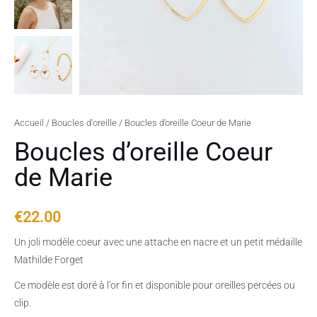
Accueil
/
Boucles d'oreille
/ Boucles d’oreille Coeur de Marie
Boucles d’oreille Coeur
de Marie
€
22.00
Un joli modèle coeur avec une attache en nacre et un petit médaille
Mathilde Forget
Ce modèle est doré à l’or fin et disponible pour oreilles percées ou
clip.