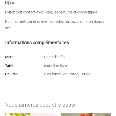
bijoux.
Evitez tout contact avec l’eau, les parfums et cosmétiques.
Pour les nettoyer et raviver leur éclat, utilisez un chiffon doux et
sec.
Informations complémentaires
Metal
Doré à l'or fin
Taille
entre 5 et 8cm
Couleur
Bleu foncé, Moutarde, Rouge
Vous aimerez peut-être aussi…