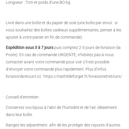
Longueur : 7cm et poids d’une BO 6g
Livré dans une boîte et du papier de soie (une boîte par envoi : si
vous souhaitez des boîtes cadeaux supplémentaires, penser à les
ajouter à votre panier en fin de commande).
Expédition sous 3 à 7 jours
puis comptez 2-3 jours de livraison (la
Poste). En cas de commande URGENTE, n’hésitez pas à nous
contacter avant votre commande pour voir s’il est possible
d’envoyer votre commande plus rapidement. Plus d’infos
livraison&retours ici : https://mathildeforget.fr/livraisonetretours/
Conseil d’entretien :
Conservez vos bijoux à l’abri de l’humidité et de l’air, idéalement
dans leur boîte.
Rangez-les séparément
afin de les protéger des rayures d’autres