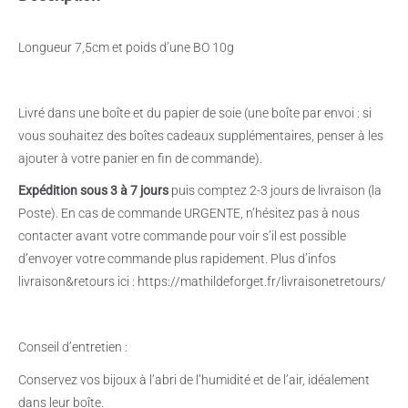
Longueur 7,5cm et poids d’une BO 10g
Livré dans une boîte et du papier de soie (une boîte par envoi : si
vous souhaitez des boîtes cadeaux supplémentaires, penser à les
ajouter à votre panier en fin de commande).
Expédition sous 3 à 7 jours
puis comptez 2-3 jours de livraison (la
Poste). En cas de commande URGENTE, n’hésitez pas à nous
contacter avant votre commande pour voir s’il est possible
d’envoyer votre commande plus rapidement. Plus d’infos
livraison&retours ici : https://mathildeforget.fr/livraisonetretours/
Conseil d’entretien :
Conservez vos bijoux à l’abri de l’humidité et de l’air, idéalement
dans leur boîte.