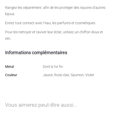
Rangez-les séparément
afin de les protéger des rayures d’autres
bijoux.
Evitez tout contact avec l’eau, les parfums et cosmétiques.
Pour les nettoyer et raviver leur éclat, utilisez un chiffon doux et
sec.
Informations complémentaires
Metal
Doré à l'or fin
Couleur
Jaune, Rose clair, Saumon, Violet
Vous aimerez peut-être aussi…