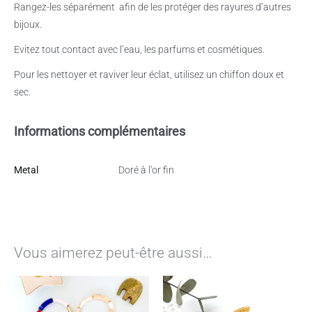
Rangez-les séparément
afin de les protéger des rayures d’autres
bijoux.
Evitez tout contact avec l’eau, les parfums et cosmétiques.
Pour les nettoyer et raviver leur éclat, utilisez un chiffon doux et
sec.
Informations complémentaires
Metal
Doré à l'or fin
Vous aimerez peut-être aussi…