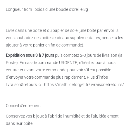
Longueur 8cm ; poids d’une boucle d’oreille 8g
Livré dans une boîte et du papier de soie (une boîte par envoi : si
vous souhaitez des boîtes cadeaux supplémentaires, penser à les
ajouter à votre panier en fin de commande).
Expédition sous 3 à 7 jours
puis comptez 2-3 jours de livraison (la
Poste). En cas de commande URGENTE, n’hésitez pas à nous
contacter avant votre commande pour voir s’il est possible
d’envoyer votre commande plus rapidement. Plus d’infos
livraison&retours ici : https://mathildeforget.fr/livraisonetretours/
Conseil d’entretien :
Conservez vos bijoux à l’abri de l’humidité et de l’air, idéalement
dans leur boîte.