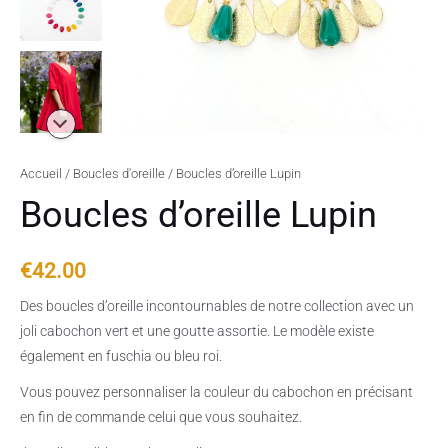
Accueil
/
Boucles d'oreille
/ Boucles d’oreille Lupin
Boucles d’oreille Lupin
€
42.00
Des boucles d’oreille incontournables de notre collection avec un
joli cabochon vert et une goutte assortie. Le modèle existe
également en fuschia ou bleu roi.
Vous pouvez personnaliser la couleur du cabochon en précisant
en fin de commande celui que vous souhaitez.