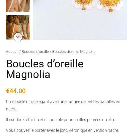
Accueil
/
Boucles d'oreille
/ Boucles d’oreille Magnolia
Boucles d’oreille
Magnolia
€
44.00
Un modèle ultra élégant avec une rangée de petites pastilles en
nacre.
Il est doré à l’or fin et disponible pour oreilles percées ou clip.
Vous pouvez le porter avec le jonc Véronique en version nacre.