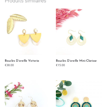
Produits similaires
Boucles D’oreille Victoria
Boucles D’oreille Mini-Clarisse
€
38.00
€
15.00