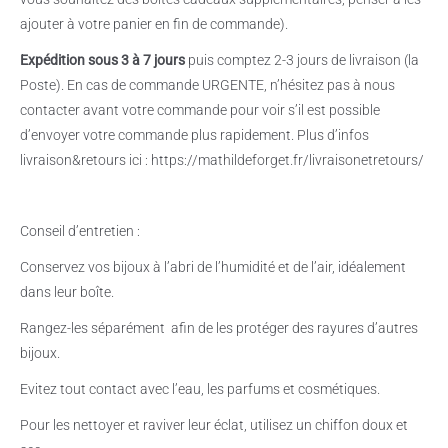
ajouter à votre panier en fin de commande).
Expédition sous 3 à 7 jours
puis comptez 2-3 jours de livraison (la
Poste). En cas de commande URGENTE, n’hésitez pas à nous
contacter avant votre commande pour voir s’il est possible
d’envoyer votre commande plus rapidement. Plus d’infos
livraison&retours ici : https://mathildeforget.fr/livraisonetretours/
Conseil d’entretien :
Conservez vos bijoux à l’abri de l’humidité et de l’air, idéalement
dans leur boîte.
Rangez-les séparément
afin de les protéger des rayures d’autres
bijoux.
Evitez tout contact avec l’eau, les parfums et cosmétiques.
Pour les nettoyer et raviver leur éclat, utilisez un chiffon doux et