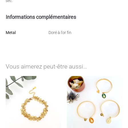
sec.
Informations complémentaires
Metal
Doré à l'or fin
Vous aimerez peut-être aussi…