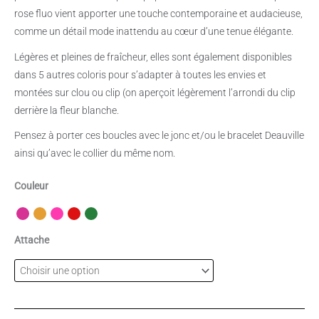
rose fluo vient apporter une touche contemporaine et audacieuse,
comme un détail mode inattendu au cœur d’une tenue élégante.
Légères et pleines de fraîcheur, elles sont également disponibles
dans 5 autres coloris pour s’adapter à toutes les envies et
montées sur clou ou clip (on aperçoit légèrement l’arrondi du clip
derrière la fleur blanche.
Pensez à porter ces boucles avec le jonc et/ou le bracelet Deauville
ainsi qu’avec le collier du même nom.
Couleur
Attache