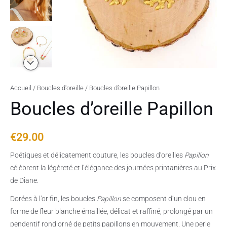
Accueil
/
Boucles d'oreille
/ Boucles d’oreille Papillon
Boucles d’oreille Papillon
€
29.00
Poétiques et délicatement couture, les boucles d’oreilles
Papillon
célèbrent la légèreté et l’élégance des journées printanières au Prix
de Diane.
Dorées à l’or fin, les boucles
Papillon
se composent d’un clou en
forme de fleur blanche émaillée, délicat et raffiné, prolongé par un
pendentif rond orné de petits papillons en mouvement. Une perle