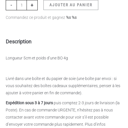
-
+
AJOUTER AU PANIER
Commandez ce produit et gagnez
%s %s
Description
Longueur 5cm et poids d’une BO 4g
Livré dans une boîte et du papier de soie (une boîte par envoi : si
vous souhaitez des boîtes cadeaux supplémentaires, penser à les
ajouter à votre panier en fin de commande).
Expédition sous 3 à 7 jours
puis comptez 2-3 jours de livraison (la
Poste). En cas de commande URGENTE, n’hésitez pas à nous
contacter avant votre commande pour voir s’il est possible
d’envoyer votre commande plus rapidement. Plus d’infos