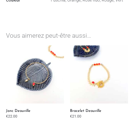
Vous aimerez peut-être aussi…
Jonc Deauville
Bracelet Deauville
€
22.00
€
21.00