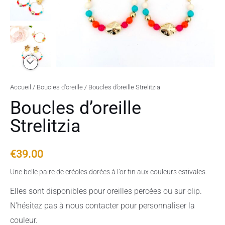
Accueil
/
Boucles d'oreille
/ Boucles d’oreille Strelitzia
Boucles d’oreille
Strelitzia
€
39.00
Une belle paire de créoles dorées à l’or fin aux couleurs estivales.
Elles sont disponibles pour oreilles percées ou sur clip.
N’hésitez pas à nous contacter pour personnaliser la
couleur.