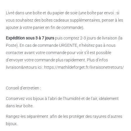
Livré dans une boîte et du papier de soie (une boîte par envoi : si
vous souhaitez des boîtes cadeaux supplémentaires, penser à les
ajouter à votre panier en fin de commande).
Expédition sous 3 à 7 jours
puis comptez 2-3 jours de livraison (la
Poste). En cas de commande URGENTE, n’hésitez pas à nous
contacter avant votre commande pour voir s’il est possible
d’envoyer votre commande plus rapidement. Plus d’infos
livraison&retours ici : https://mathildeforget.fr/livraisonetretours/
Conseil d’entretien :
Conservez vos bijoux à l’abri de l’humidité et de l’air, idéalement
dans leur boîte.
Rangez-les séparément
afin de les protéger des rayures d’autres
bijoux.