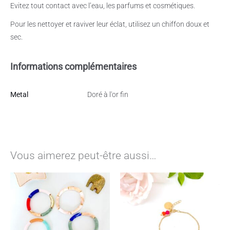
Evitez tout contact avec l’eau, les parfums et cosmétiques.
Pour les nettoyer et raviver leur éclat, utilisez un chiffon doux et
sec.
Informations complémentaires
Metal
Doré à l'or fin
Vous aimerez peut-être aussi…