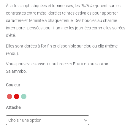
À la fois sophistiquées et lumineuses, les
Taffetas
jouent sur les
contrastes entre métal doré et teintes estivales pour apporter
caractère et féminité à chaque tenue. Des boucles au charme
intemporel, pensées pour illuminer les journées comme les soirées
d’été.
Elles sont dorées à l’or fin et disponible sur clou ou clip (même
rendu).
Vous pouvez les assortir au bracelet Frutti ou au sautoir
Salammbo.
Couleur
Attache