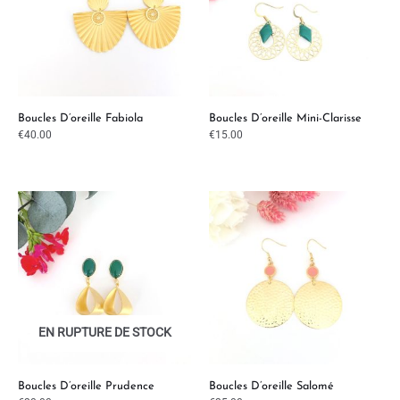
Boucles D’oreille Fabiola
Boucles D’oreille Mini-Clarisse
€
40.00
€
15.00
EN RUPTURE DE STOCK
Boucles D’oreille Prudence
Boucles D’oreille Salomé