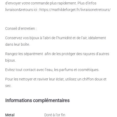
d’envoyer votre commande plus rapidement. Plus d’infos
livraison&retours ici : https://mathildeforget.fr/livraisonetretours/
Conseil d’entretien :
Conservez vos bijoux à l’abri de l’humidité et de l’air, idéalement
dans leur boîte.
Rangez-les séparément
afin de les protéger des rayures d’autres
bijoux.
Evitez tout contact avec l’eau, les parfums et cosmétiques.
Pour les nettoyer et raviver leur éclat, utilisez un chiffon doux et
sec.
Informations complémentaires
Metal
Doré à l'or fin