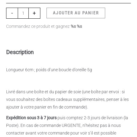
-
+
AJOUTER AU PANIER
Commandez ce produit et gagnez
%s %s
Description
Longueur 6cm ; poids d’une boucle d’oreille 5g
Livré dans une boîte et du papier de soie (une boîte par envoi : si
vous souhaitez des boîtes cadeaux supplémentaires, penser à les
ajouter à votre panier en fin de commande).
Expédition sous 3 à 7 jours
puis comptez 2-3 jours de livraison (la
Poste). En cas de commande URGENTE, n’hésitez pas à nous
contacter avant votre commande pour voir s’il est possible