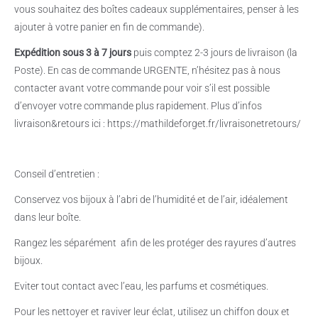
vous souhaitez des boîtes cadeaux supplémentaires, penser à les
ajouter à votre panier en fin de commande).
Expédition sous 3 à 7 jours
puis comptez 2-3 jours de livraison (la
Poste). En cas de commande URGENTE, n’hésitez pas à nous
contacter avant votre commande pour voir s’il est possible
d’envoyer votre commande plus rapidement. Plus d’infos
livraison&retours ici : https://mathildeforget.fr/livraisonetretours/
Conseil d’entretien :
Conservez vos bijoux à l’abri de l’humidité et de l’air, idéalement
dans leur boîte.
Rangez les séparément
afin de les protéger des rayures d’autres
bijoux.
Eviter tout contact avec l’eau, les parfums et cosmétiques.
Pour les nettoyer et raviver leur éclat, utilisez un chiffon doux et