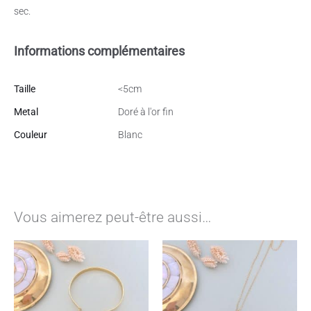
sec.
Informations complémentaires
Taille
<5cm
Metal
Doré à l'or fin
Couleur
Blanc
Vous aimerez peut-être aussi…