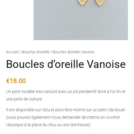
Accueil
/
Boucles d'oreille
/ Boucles d’oreille Vanoise
Boucles d’oreille Vanoise
€
18.00
Un petit modèle très naturel avec un joli pendentif doré à l’or fin et
une perle de culture.
Il est disponible sur clou et peut-être monté sur un petit clip boule
(vous pouvez également nous demander de mettre un crochet
classique à la place du clou ou une dormeuse).