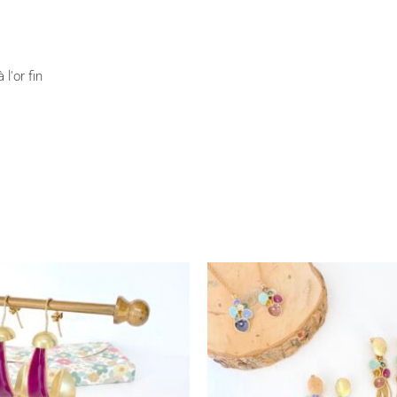
 l'or fin