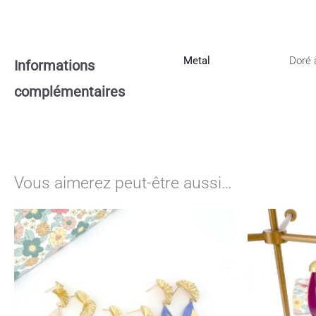
Metal
Doré à
Informations
complémentaires
Vous aimerez peut-être aussi…