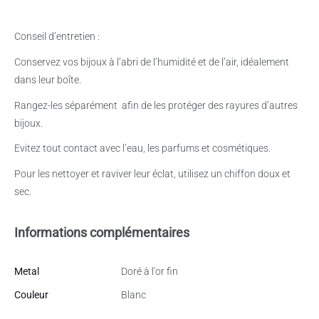
Conseil d’entretien :
Conservez vos bijoux à l’abri de l’humidité et de l’air, idéalement
dans leur boîte.
Rangez-les séparément
afin de les protéger des rayures d’autres
bijoux.
Evitez tout contact avec l’eau, les parfums et cosmétiques.
Pour les nettoyer et raviver leur éclat, utilisez un chiffon doux et
sec.
Informations complémentaires
Metal
Doré à l'or fin
Couleur
Blanc