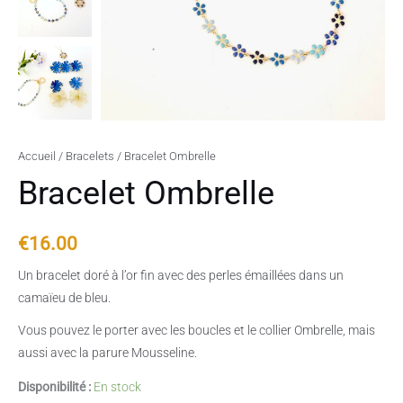
Accueil
/
Bracelets
/ Bracelet Ombrelle
Bracelet Ombrelle
€
16.00
Un bracelet doré à l’or fin avec des perles émaillées dans un
camaïeu de bleu.
Vous pouvez le porter avec les boucles et le collier Ombrelle, mais
aussi avec la parure Mousseline.
Disponibilité :
En stock