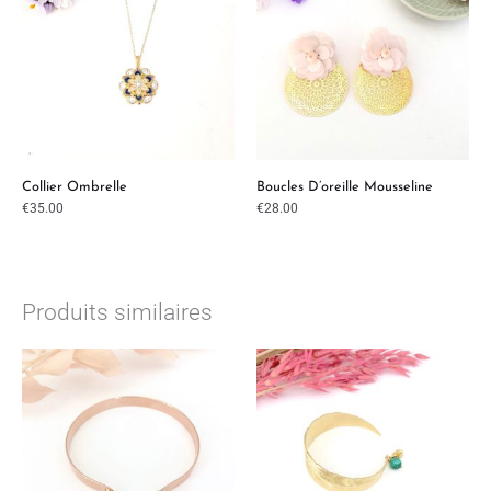
Collier Ombrelle
Boucles D’oreille Mousseline
€
35.00
€
28.00
Produits similaires