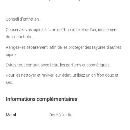
Conseil d’entretien :
Conservez vos bijoux à l’abri de l’humidité et de l’air, idéalement
dans leur boîte.
Rangez-les séparément
afin de les protéger des rayures d’autres
bijoux.
Evitez tout contact avec l’eau, les parfums et cosmétiques.
Pour les nettoyer et raviver leur éclat, utilisez un chiffon doux et
sec.
Informations complémentaires
Metal
Doré à l'or fin