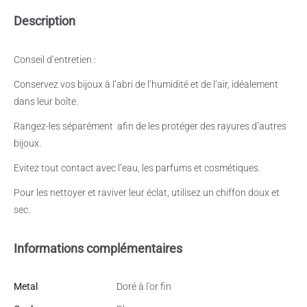
Description
Conseil d’entretien :
Conservez vos bijoux à l’abri de l’humidité et de l’air, idéalement
dans leur boîte.
Rangez-les séparément
afin de les protéger des rayures d’autres
bijoux.
Evitez tout contact avec l’eau, les parfums et cosmétiques.
Pour les nettoyer et raviver leur éclat, utilisez un chiffon doux et
sec.
Informations complémentaires
Metal
Doré à l'or fin