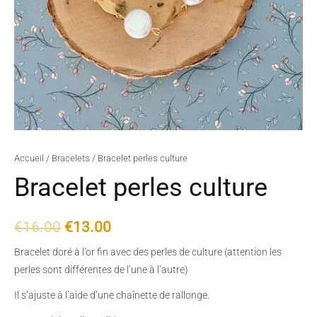
Accueil
/
Bracelets
/ Bracelet perles culture
Bracelet perles culture
€
16.00
€
13.00
Bracelet doré à l’or fin avec des perles de culture (attention les
perles sont différentes de l’une à l’autre)
Il s’ajuste à l’aide d’une chaînette de rallonge.