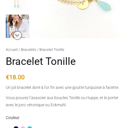
Accueil
/
Bracelets
/ Bracelet Tonille
Bracelet Tonille
€
18.00
Un joli bracelet doré à l’or fin avec une goutte turquoise à facette.
Vous pouvez l’associer aux boucles Tonille ou Huppe, et le porter
avec le jonc véronique ou Eckmuhl.
Couleur