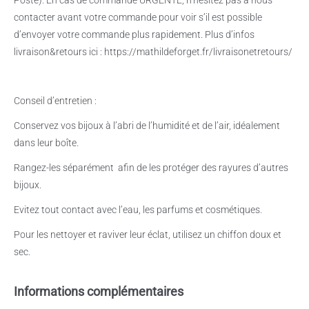
contacter avant votre commande pour voir s’il est possible
d’envoyer votre commande plus rapidement. Plus d’infos
livraison&retours ici : https://mathildeforget.fr/livraisonetretours/
Conseil d’entretien :
Conservez vos bijoux à l’abri de l’humidité et de l’air, idéalement
dans leur boîte.
Rangez-les séparément
afin de les protéger des rayures d’autres
bijoux.
Evitez tout contact avec l’eau, les parfums et cosmétiques.
Pour les nettoyer et raviver leur éclat, utilisez un chiffon doux et
sec.
Informations complémentaires