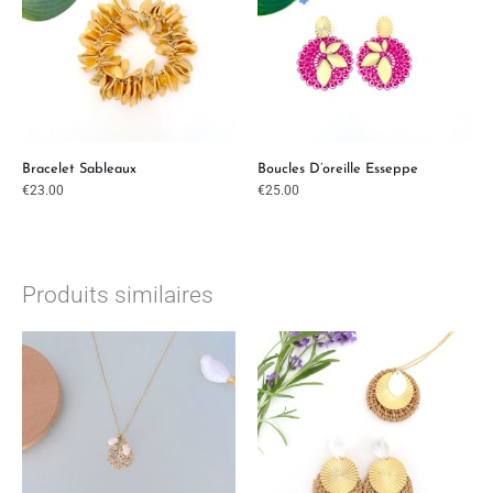
Bracelet Sableaux
Boucles D’oreille Esseppe
€
23.00
€
25.00
Produits similaires