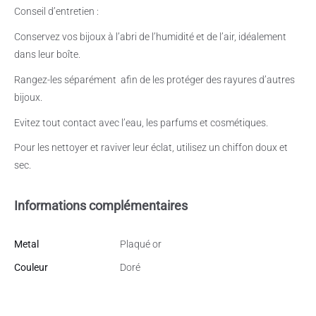
Conseil d’entretien :
Conservez vos bijoux à l’abri de l’humidité et de l’air, idéalement
dans leur boîte.
Rangez-les séparément
afin de les protéger des rayures d’autres
bijoux.
Evitez tout contact avec l’eau, les parfums et cosmétiques.
Pour les nettoyer et raviver leur éclat, utilisez un chiffon doux et
sec.
Informations complémentaires
Metal
Plaqué or
Couleur
Doré