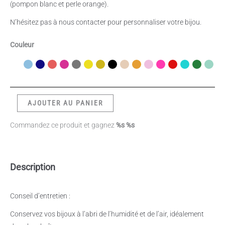
(pompon blanc et perle orange).
N’hésitez pas à nous contacter pour personnaliser votre bijou.
Couleur
AJOUTER AU PANIER
Commandez ce produit et gagnez
%s %s
Description
Conseil d’entretien :
Conservez vos bijoux à l’abri de l’humidité et de l’air, idéalement