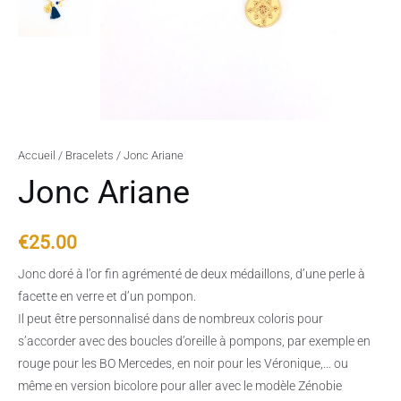
Accueil
/
Bracelets
/ Jonc Ariane
Jonc Ariane
€
25.00
Jonc doré à l’or fin agrémenté de deux médaillons, d’une perle à
facette en verre et d’un pompon.
Il peut être personnalisé dans de nombreux coloris pour
s’accorder avec des boucles d’oreille à pompons, par exemple en
rouge pour les BO Mercedes, en noir pour les Véronique,… ou
même en version bicolore pour aller avec le modèle Zénobie