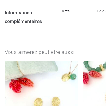
Metal
Doré à
Informations
complémentaires
Vous aimerez peut-être aussi…