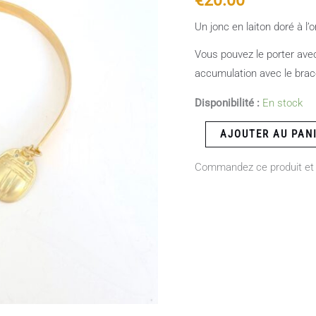
Un jonc en laiton doré à l’
Vous pouvez le porter avec
accumulation avec le brace
Disponibilité :
En stock
AJOUTER AU PAN
Commandez ce produit et