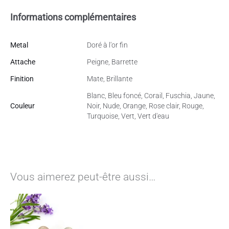
Informations complémentaires
Metal
Doré à l'or fin
Attache
Peigne, Barrette
Finition
Mate, Brillante
Blanc, Bleu foncé, Corail, Fuschia, Jaune,
Couleur
Noir, Nude, Orange, Rose clair, Rouge,
Turquoise, Vert, Vert d'eau
Vous aimerez peut-être aussi…