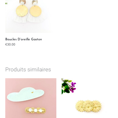
Boucles D’oreille Gaston
€
30.00
Produits similaires