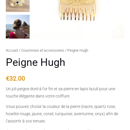
Accueil
/
Couronnes et accessoires
/ Peigne Hugh
Peigne Hugh
€
32.00
Un joli peigne doré à l’or fin et sa pierre en lapis lazuli pour une
touche élégante dans votre coiffure.
Vous pouvez choisir la couleur de la pierre (nacre, quartz rose,
howlite rouge, jaune, corail, turquoise, aventurine, onyx) afin de
l’assortir à vos tenues.