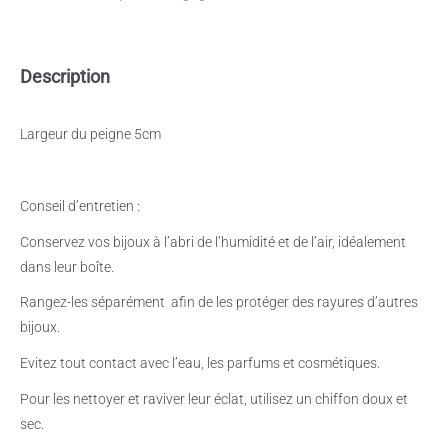
Description
Largeur du peigne 5cm
Conseil d’entretien :
Conservez vos bijoux à l’abri de l’humidité et de l’air, idéalement
dans leur boîte.
Rangez-les séparément
afin de les protéger des rayures d’autres
bijoux.
Evitez tout contact avec l’eau, les parfums et cosmétiques.
Pour les nettoyer et raviver leur éclat, utilisez un chiffon doux et
sec.