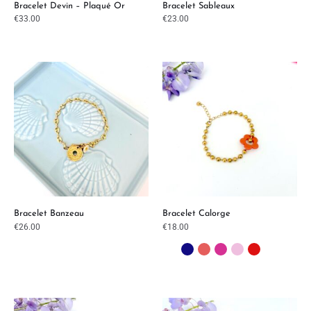
Bracelet Devin – Plaqué Or
Bracelet Sableaux
€
33.00
€
23.00
Bracelet Banzeau
Bracelet Calorge
€
26.00
€
18.00