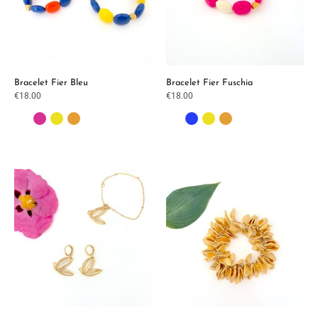
Bracelet Fier Bleu
Bracelet Fier Fuschia
€
18.00
€
18.00