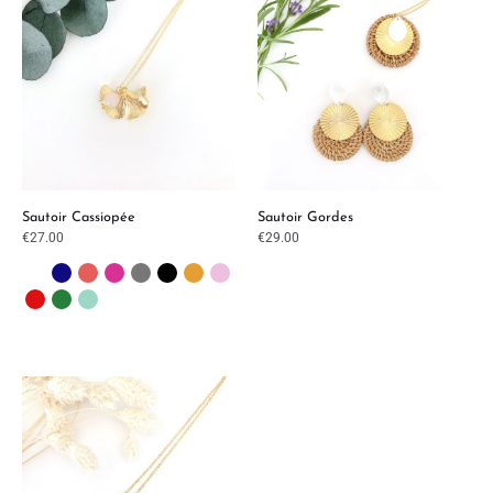
Sautoir Cassiopée
Sautoir Gordes
€
27.00
€
29.00